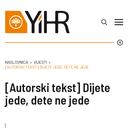
NASLOVNICA
VIJESTI
[AUTORSKI TEKST] DIJETE JEDE, DETE NE JEDE
[Autorski tekst] Dijete
jede, dete ne jede