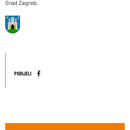
Grad Zagreb.
PODIJELI