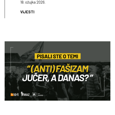
18. ožujka 2026.
VIJESTI