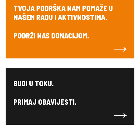
TVOJA PODRŠKA NAM POMAŽE U
NAŠEM RADU I AKTIVNOSTIMA.
PODRŽI NAS DONACIJOM.
BUDI U TOKU.
PRIMAJ OBAVIJESTI.