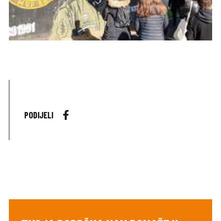
PODIJELI