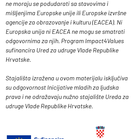
ne moraju se podudarati sa stavovima i
mišljenjima Europske unije ili Europske izvršne
agencije za obrazovanje i kulturu (EACEA). Ni
Europska unija ni EACEA ne mogu se smatrati
odgovornima za njih. Program Impact4Values
sufinancira Ured za udruge Vlade Republike
Hrvatske.
Stajališta izražena u ovom materijalu isključiva
su odgovornost Inicijative mladih za ljudska
prava i ne odražavaju nužno stajalište Ureda za
udruge Vlade Republike Hrvatske.