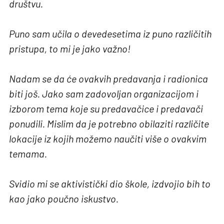
društvu.
Puno sam učila o devedesetima iz puno različitih
pristupa, to mi je jako važno!
Nadam se da će ovakvih predavanja i radionica
biti još. Jako sam zadovoljan organizacijom i
izborom tema koje su predavačice i predavači
ponudili. Mislim da je potrebno obilaziti različite
lokacije iz kojih možemo naučiti više o ovakvim
temama.
Svidio mi se aktivistički dio škole, izdvojio bih to
kao jako poučno iskustvo.