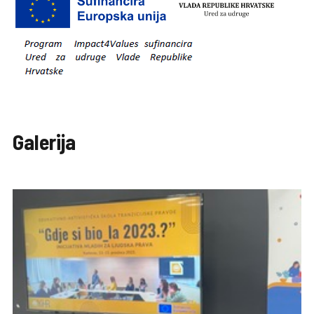
Galerija