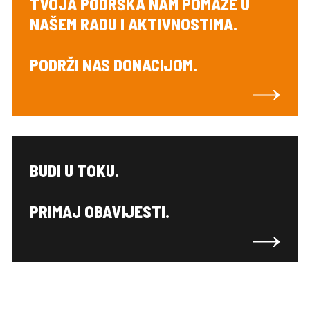
TVOJA PODRŠKA NAM POMAŽE U
NAŠEM RADU I AKTIVNOSTIMA.
PODRŽI NAS DONACIJOM.
BUDI U TOKU.
PRIMAJ OBAVIJESTI.