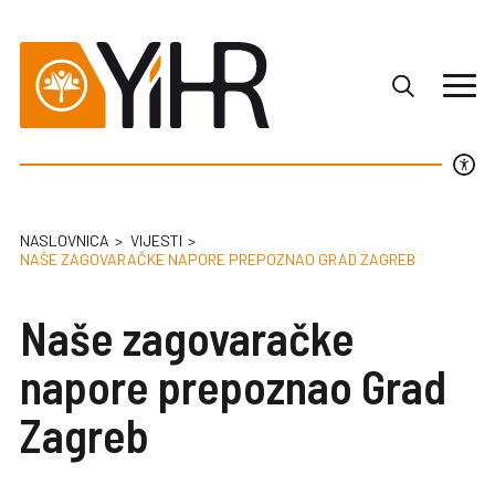
NASLOVNICA
VIJESTI
NAŠE ZAGOVARAČKE NAPORE PREPOZNAO GRAD ZAGREB
Naše zagovaračke
napore prepoznao Grad
Zagreb