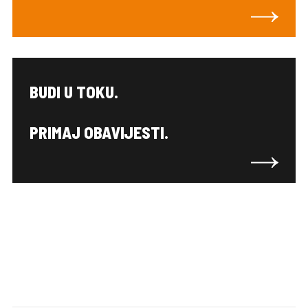
BUDI U TOKU.
PRIMAJ OBAVIJESTI.