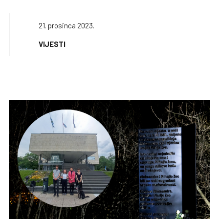
21. prosinca 2023.
VIJESTI