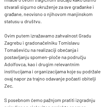
stvarali sigurno okruženje za sve građanke i
građane, neovisno o njihovom manjinskom
statusu u društvu.
Ovim putem izražavamo zahvalnost Gradu
Zagrebu i gradonačelniku Tomislavu
Tomaševiću na realizaciji obećanja i
postavljanju spomen-ploče na području
Adolfovca, kao i drugim relevantnim
institucijama i organizacijama koje su podržale
ovaj napor za trajno odavanje počasti obitelji
Zec.
S posebnom ćemo pažnjom pratiti izgradnju