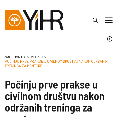
NASLOVNICA
VIJESTI
POČINJU PRVE PRAKSE U CIVILNOM DRUŠTVU NAKON ODRŽANIH
TRENINGA ZA MENTORE
Počinju prve prakse u
civilnom društvu nakon
održanih treninga za