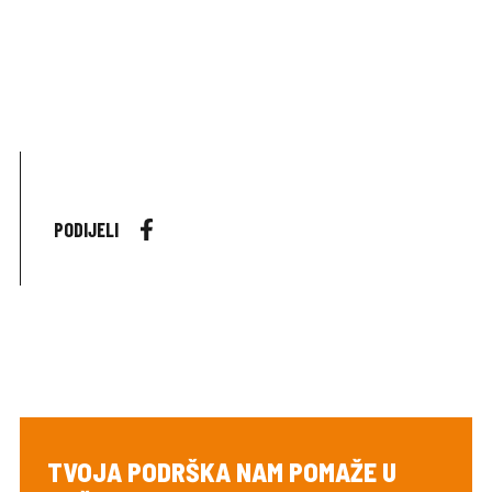
PODIJELI
TVOJA PODRŠKA NAM POMAŽE U