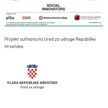
Projekt sufinancira Ured za udruge Republike
Hrvatske.