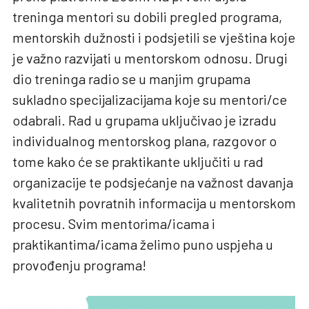
treninga mentori su dobili pregled programa,
mentorskih dužnosti i podsjetili se vještina koje
je važno razvijati u mentorskom odnosu. Drugi
dio treninga radio se u manjim grupama
sukladno specijalizacijama koje su mentori/ce
odabrali. Rad u grupama uključivao je izradu
individualnog mentorskog plana, razgovor o
tome kako će se praktikante uključiti u rad
organizacije te podsjećanje na važnost davanja
kvalitetnih povratnih informacija u mentorskom
procesu. Svim mentorima/icama i
praktikantima/icama želimo puno uspjeha u
provođenju programa!