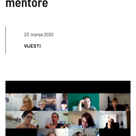
mentore
23. srpnja 2020.
VIJESTI