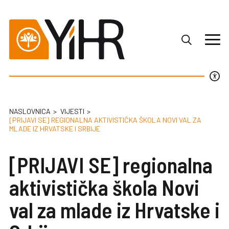
NASLOVNICA
VIJESTI
[PRIJAVI SE] REGIONALNA AKTIVISTIČKA ŠKOLA NOVI VAL ZA
MLADE IZ HRVATSKE I SRBIJE
[PRIJAVI SE] regionalna
aktivistička škola Novi
val za mlade iz Hrvatske i