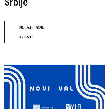
Srbije
25. ožujka 2025.
VIJESTI