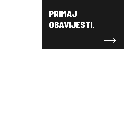
PRIMAJ
OBAVIJESTI.