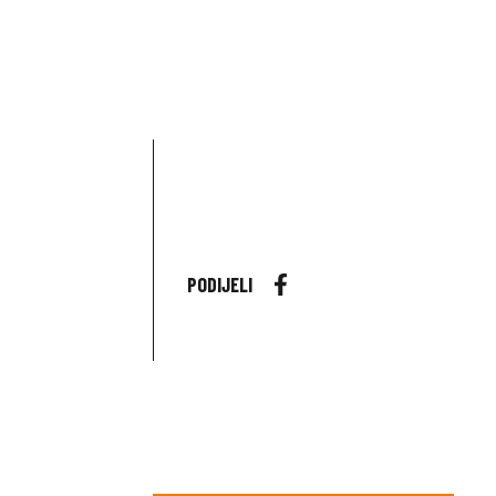
PODIJELI