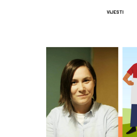
VIJESTI