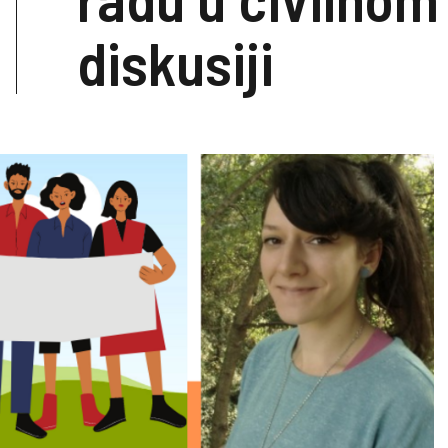
diskusiji