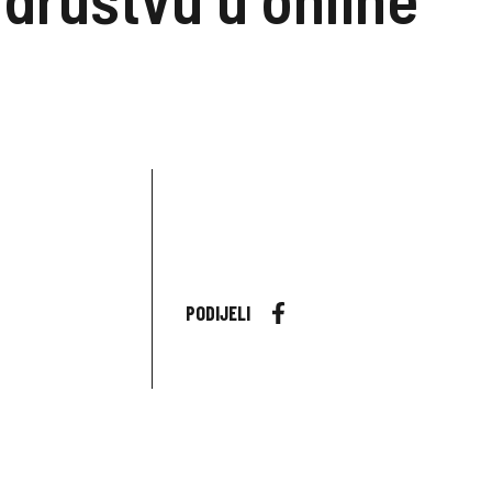
PODIJELI