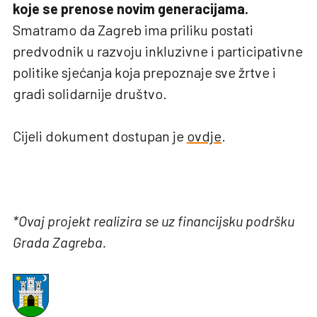
koje se prenose novim generacijama.
Smatramo da Zagreb ima priliku postati
predvodnik u razvoju inkluzivne i participativne
politike sjećanja koja prepoznaje sve žrtve i
gradi solidarnije društvo.
Cijeli dokument dostupan je
ovdje
.
*Ovaj projekt realizira se uz financijsku podršku
Grada Zagreba.