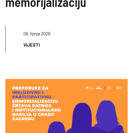
memorijalizaciju
08. lipnja 2026.
VIJESTI