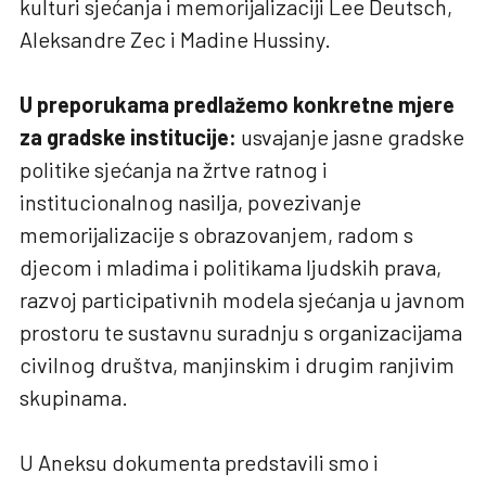
kulturi sjećanja i memorijalizaciji Lee Deutsch,
Aleksandre Zec i Madine Hussiny.
U preporukama predlažemo konkretne mjere
za gradske institucije:
usvajanje jasne gradske
politike sjećanja na žrtve ratnog i
institucionalnog nasilja, povezivanje
memorijalizacije s obrazovanjem, radom s
djecom i mladima i politikama ljudskih prava,
razvoj participativnih modela sjećanja u javnom
prostoru te sustavnu suradnju s organizacijama
civilnog društva, manjinskim i drugim ranjivim
skupinama.
U Aneksu dokumenta predstavili smo i