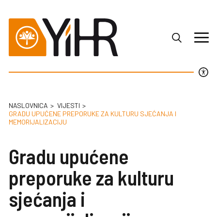
NASLOVNICA
VIJESTI
GRADU UPUĆENE PREPORUKE ZA KULTURU SJEĆANJA I
MEMORIJALIZACIJU
Gradu upućene
preporuke za kulturu
sjećanja i