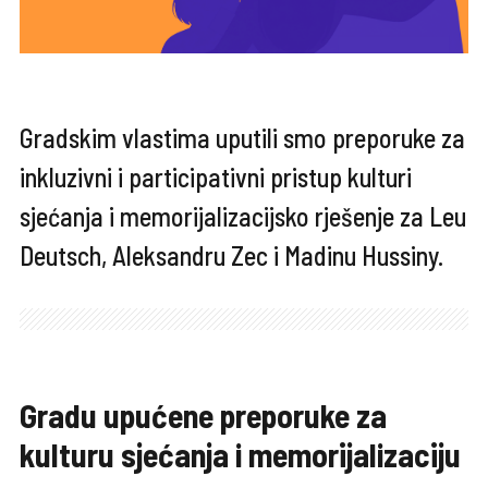
Gradskim vlastima uputili smo preporuke za
inkluzivni i participativni pristup kulturi
sjećanja i memorijalizacijsko rješenje za Leu
Deutsch, Aleksandru Zec i Madinu Hussiny.
Gradu upućene preporuke za
kulturu sjećanja i memorijalizaciju