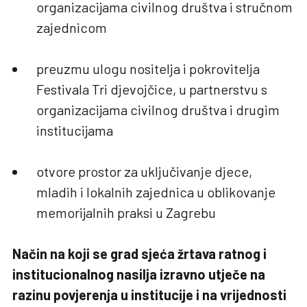
organizacijama civilnog društva i stručnom
zajednicom
preuzmu ulogu nositelja i pokrovitelja
Festivala Tri djevojčice, u partnerstvu s
organizacijama civilnog društva i drugim
institucijama
otvore prostor za uključivanje djece,
mladih i lokalnih zajednica u oblikovanje
memorijalnih praksi u Zagrebu
Način na koji se grad sjeća žrtava ratnog i
institucionalnog nasilja izravno utječe na
razinu povjerenja u institucije i na vrijednosti