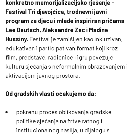
konkretno memorijalizacijsko rješenje –
Festival Tri djevojčice, trodnevni javni
program za djecu i mlade inspiriran pričama
Lee Deutsch, Aleksandre Zec i Madine
Hussiny.
Festival je zamišljen kao inkluzivan,
edukativan i participativan format koji kroz
film, predstave, radionice i igru povezuje
kulturu sjećanja s neformalnim obrazovanjem i
aktivacijom javnog prostora.
Od gradskih vlasti očekujemo da:
pokrenu proces oblikovanja gradske
politike sjećanja na žrtve ratnog i
institucionalnog nasilja, u dijalogu s