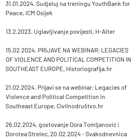
31.01.2024. Sudjeluj na treningu YouthBank for
Peace, ICM Osijek
13.2.2023. Uglavljivanje povijesti, H-Alter
15.02.2024. PRIJAVE NA WEBINAR: LEGACIES
OF VIOLENCE AND POLITICAL COMPETITION IN
SOUTHEAST EUROPE, Historiografija.hr
21.02.2024. Prijavi se na webinar: Legacies of
Violence and Political Competition in
Southeast Europe, Civilnodruštvo.hr
26.02.2024, gostovanje Dora Tomljanović i
Dorotea Strelec, 20.02.2024 - Svakodnevnica