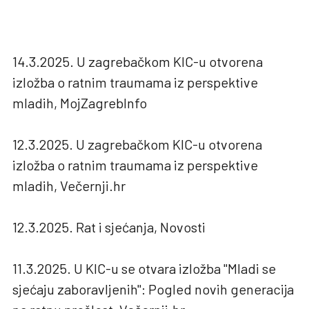
14.3.2025. U zagrebačkom KIC-u otvorena
izložba o ratnim traumama iz perspektive
mladih, MojZagrebInfo
12.3.2025. U zagrebačkom KIC-u otvorena
izložba o ratnim traumama iz perspektive
mladih, Večernji.hr
12.3.2025. Rat i sjećanja, Novosti
11.3.2025. U KIC-u se otvara izložba "Mladi se
sjećaju zaboravljenih": Pogled novih generacija