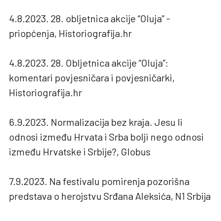
4.8.2023. 28. obljetnica akcije “Oluja” -
priopćenja, Historiografija.hr
4.8.2023. 28. Obljetnica akcije “Oluja”:
komentari povjesničara i povjesničarki,
Historiografija.hr
6.9.2023. Normalizacija bez kraja. Jesu li
odnosi između Hrvata i Srba bolji nego odnosi
između Hrvatske i Srbije?, Globus
7.9.2023. Na festivalu pomirenja pozorišna
predstava o herojstvu Srđana Aleksića, N1 Srbija