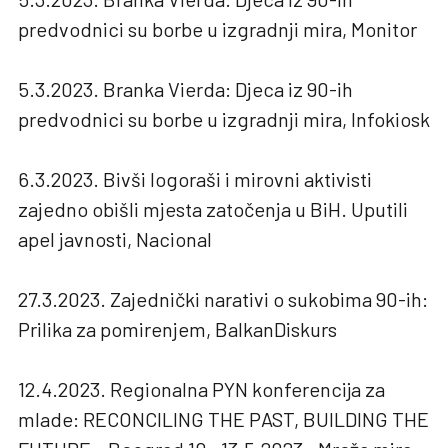
predvodnici su borbe u izgradnji mira, Monitor
5.3.2023. Branka Vierda: Djeca iz 90-ih
predvodnici su borbe u izgradnji mira, Infokiosk
6.3.2023. Bivši logoraši i mirovni aktivisti
zajedno obišli mjesta zatočenja u BiH. Uputili
apel javnosti, Nacional
27.3.2023. Zajednički narativi o sukobima 90-ih:
Prilika za pomirenjem, BalkanDiskurs
12.4.2023. Regionalna PYN konferencija za
mlade: RECONCILING THE PAST, BUILDING THE