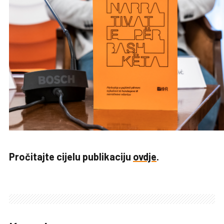
Pročitajte cijelu publikaciju
ovdje
.