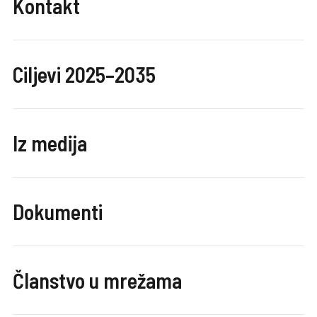
Kontakt
Ciljevi 2025–2035
Iz medija
Dokumenti
Članstvo u mrežama