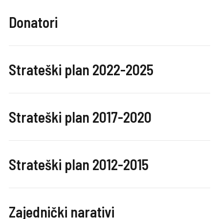
Donatori
Strateški plan 2022-2025
Strateški plan 2017-2020
Strateški plan 2012-2015
Zajednički narativi