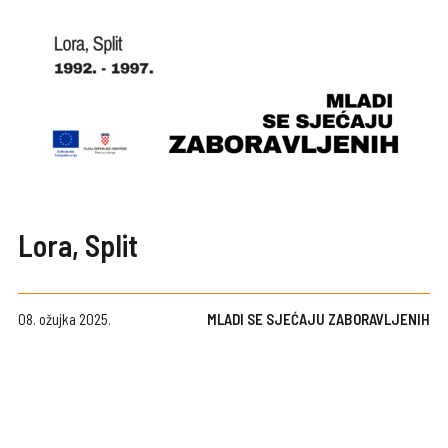
Lora, Split
08. ožujka 2025.
MLADI SE SJEĆAJU ZABORAVLJENIH