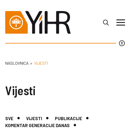
NASLOVNICA
VIJESTI
Vijesti
SVE
VIJESTI
PUBLIKACIJE
KOMENTAR GENERACIJE DANAS