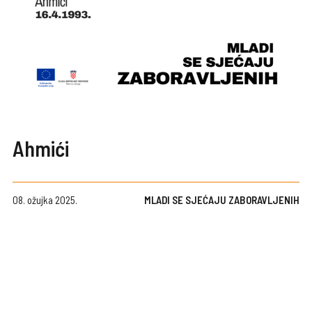
Ahmići
08. ožujka 2025.
MLADI SE SJEĆAJU ZABORAVLJENIH