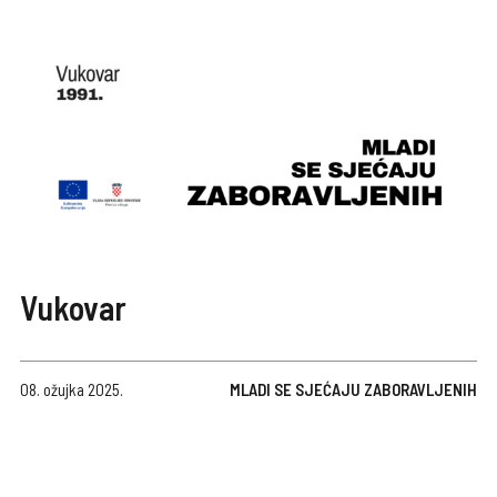
Vukovar
08. ožujka 2025.
MLADI SE SJEĆAJU ZABORAVLJENIH