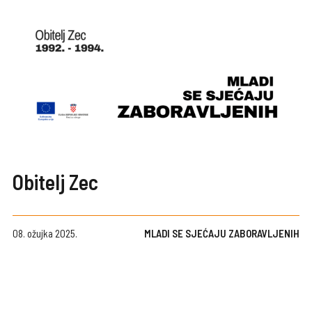
Obitelj Zec
08. ožujka 2025.
MLADI SE SJEĆAJU ZABORAVLJENIH