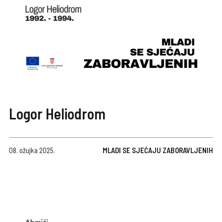
Logor Heliodrom
08. ožujka 2025.
MLADI SE SJEĆAJU ZABORAVLJENIH