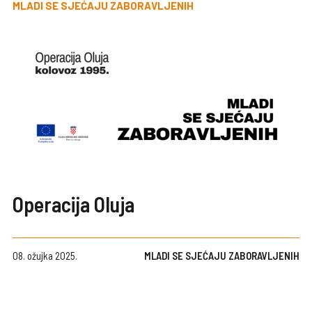
MLADI SE SJEĆAJU ZABORAVLJENIH
Operacija Oluja
08. ožujka 2025.
MLADI SE SJEĆAJU ZABORAVLJENIH